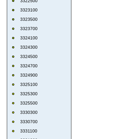
3322500
3323100
3323500
3323700
3324100
3324300
3324500
3324700
3324900
3325100
3325300
3325500
3330300
3330700
3331100