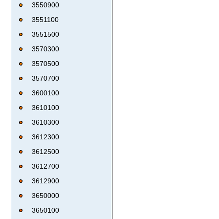
3550900
3551100
3551500
3570300
3570500
3570700
3600100
3610100
3610300
3612300
3612500
3612700
3612900
3650000
3650100