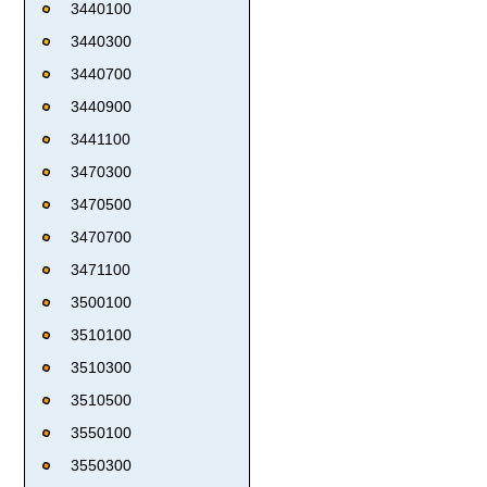
3440100
3440300
3440700
3440900
3441100
3470300
3470500
3470700
3471100
3500100
3510100
3510300
3510500
3550100
3550300