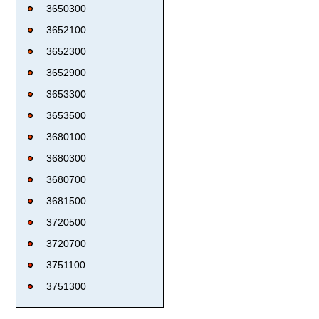
3650300
3652100
3652300
3652900
3653300
3653500
3680100
3680300
3680700
3681500
3720500
3720700
3751100
3751300