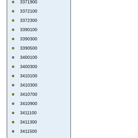
3371900
3372100
3372300
3390100
3390300
3390500
3400100
3400300
3410100
3410300
3410700
3410900
3411100
3411300
3411500