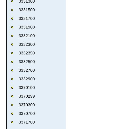
3331300
3331500
3331700
3331900
3332100
3332300
3332350
3332500
3332700
3332900
3370100
3370299
3370300
3370700
3371700