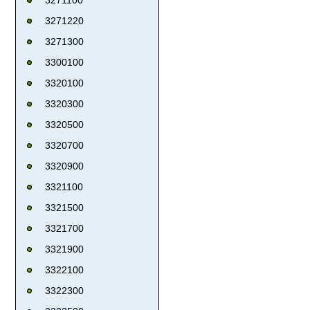
3271220
3271300
3300100
3320100
3320300
3320500
3320700
3320900
3321100
3321500
3321700
3321900
3322100
3322300