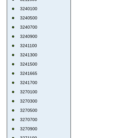
3240100
3240500
3240700
3240900
3241100
3241300
3241500
3241665
3241700
3270100
3270300
3270500
3270700
3270900
3271100